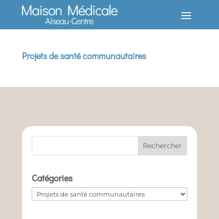
Projets de santé communautaires
Catégories
Catégories