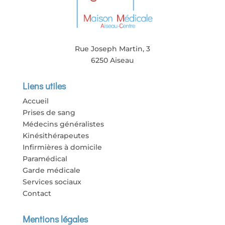
Rue Joseph Martin, 3
6250 Aiseau
Liens utiles
Accueil
Prises de sang
Médecins généralistes
Kinésithérapeutes
Infirmières à domicile
Paramédical
Garde médicale
Services sociaux
Contact
Mentions légales