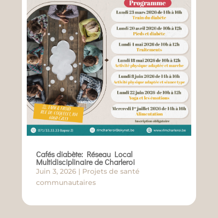
Cafés diabète: Réseau Local
Multidisciplinaire de Charleroi
Juin 3, 2026
|
Projets de santé
communautaires