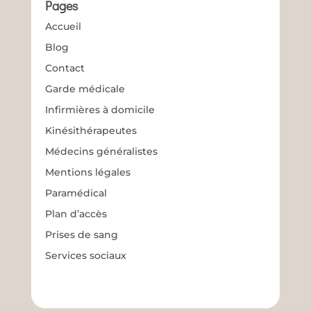
Pages
Accueil
Blog
Contact
Garde médicale
Infirmières à domicile
Kinésithérapeutes
Médecins généralistes
Mentions légales
Paramédical
Plan d’accès
Prises de sang
Services sociaux