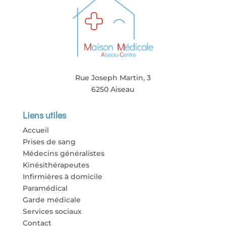
Rue Joseph Martin, 3
6250 Aiseau
Liens utiles
Accueil
Prises de sang
Médecins généralistes
Kinésithérapeutes
Infirmières à domicile
Paramédical
Garde médicale
Services sociaux
Contact