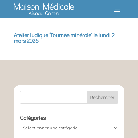
Atelier ludique ‘Tournée minérale’ le lundi 2
mars 2026
Catégories
Catégories