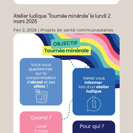
Atelier ludique ‘Tournée minérale’ le lundi 2
mars 2026
Fév 2, 2026
|
Projets de santé communautaires