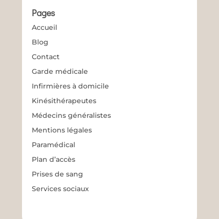
Pages
Accueil
Blog
Contact
Garde médicale
Infirmières à domicile
Kinésithérapeutes
Médecins généralistes
Mentions légales
Paramédical
Plan d’accès
Prises de sang
Services sociaux