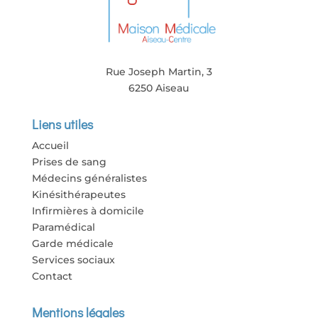
Rue Joseph Martin, 3
6250 Aiseau
Liens utiles
Accueil
Prises de sang
Médecins généralistes
Kinésithérapeutes
Infirmières à domicile
Paramédical
Garde médicale
Services sociaux
Contact
Mentions légales