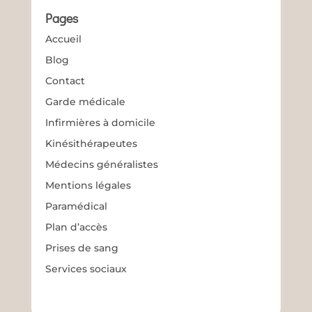
Pages
Accueil
Blog
Contact
Garde médicale
Infirmières à domicile
Kinésithérapeutes
Médecins généralistes
Mentions légales
Paramédical
Plan d’accès
Prises de sang
Services sociaux