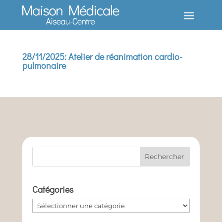
28/11/2025: Atelier de réanimation cardio-
pulmonaire
Catégories
Catégories