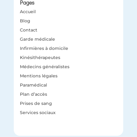
Pages
Accueil
Blog
Contact
Garde médicale
Infirmières à domicile
Kinésithérapeutes
Médecins généralistes
Mentions légales
Paramédical
Plan d’accès
Prises de sang
Services sociaux