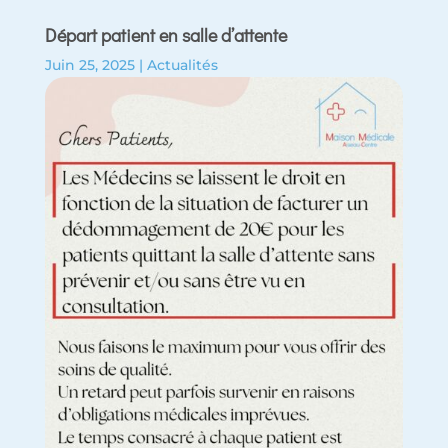
Départ patient en salle d’attente
Juin 25, 2025
|
Actualités