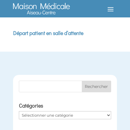
Départ patient en salle d’attente
Catégories
Catégories