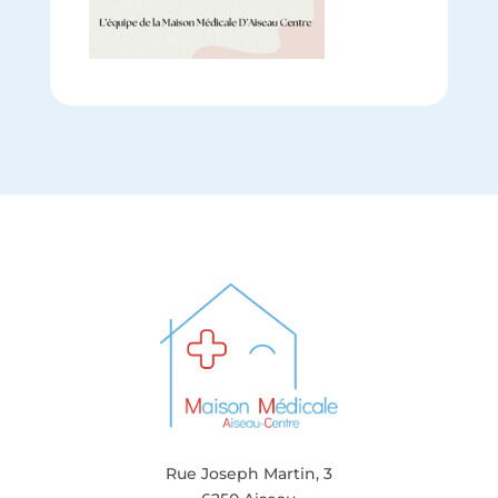
Rue Joseph Martin, 3